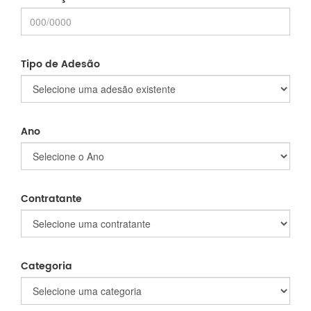
Tipo de Adesão
Ano
Contratante
Categoria