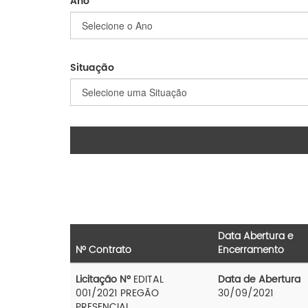
Ano
Situação
Data Abertura e
Nº Contrato
Encerramento
Licitação Nº
EDITAL
Data de Abertura
001/2021 PREGÃO
30/09/2021
PRESENCIAL