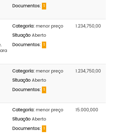
Documentos:
1
Categoria:
menor preço
1.234,750,00
Situação
Aberto
,
Documentos:
1
para
Categoria:
menor preço
1.234,750,00
Situação
Aberto
Documentos:
1
Categoria:
menor preço
15.000,000
Situação
Aberto
Documentos:
1