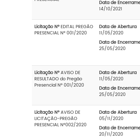
Data de Encerram
14/10/2021
Licitação Nº
EDITAL PREGÃO
Data de Abertura
PRESENCIAL Nº 001/2020
11/05/2020
Data de Encerram
25/05/2020
Licitação Nº
AVISO DE
Data de Abertura
RESULTADO do Pregão
11/05/2020
Presencial Nº 001/2020
Data de Encerram
25/05/2020
Licitação Nº
AVISO DE
Data de Abertura
LICITAÇÃO-PREGÃO
05/11/2020
PRESENCIAL N°002/2020
Data de Encerram
20/11/2020